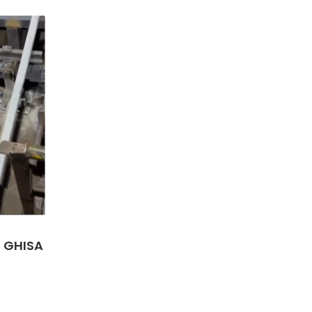
 GHISA