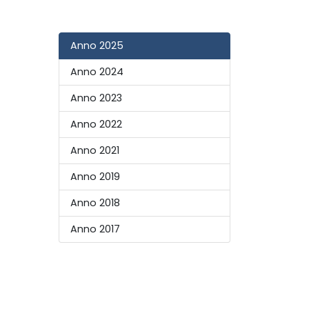
Anno 2025
Anno 2024
Anno 2023
Anno 2022
Anno 2021
Anno 2019
Anno 2018
Anno 2017