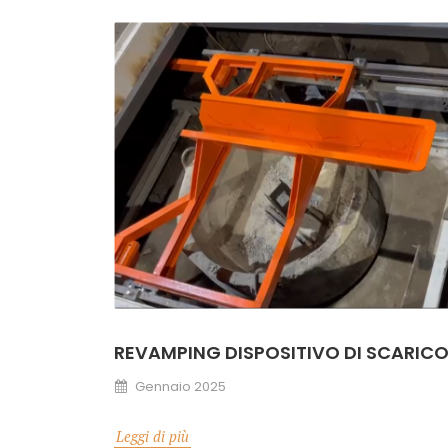
REVAMPING DISPOSITIVO DI SCARICO
Gennaio 2025
Leggi di più