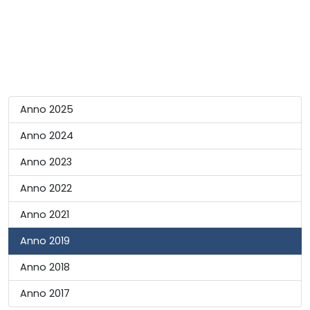
Anno 2025
Anno 2024
Anno 2023
Anno 2022
Anno 2021
Anno 2019
Anno 2018
Anno 2017