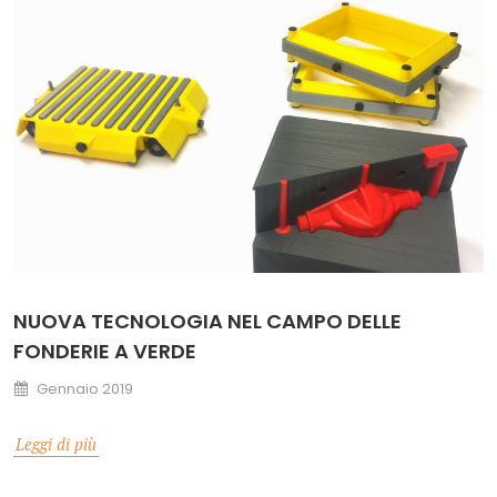
NUOVA TECNOLOGIA NEL CAMPO DELLE
FONDERIE A VERDE
Gennaio 2019
Leggi di più