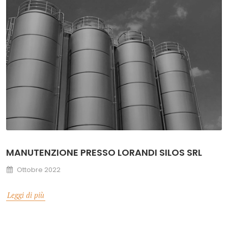
MANUTENZIONE PRESSO LORANDI SILOS SRL
Ottobre 2022
Leggi di più