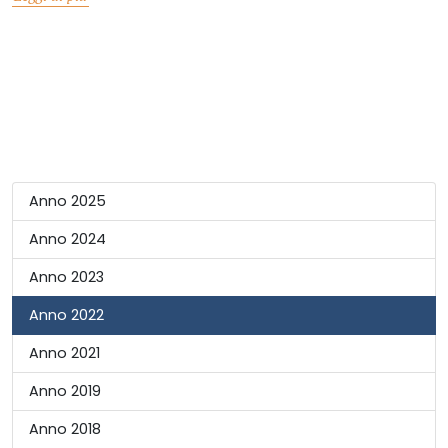
Anno 2025
Anno 2024
Anno 2023
Anno 2022
Anno 2021
Anno 2019
Anno 2018