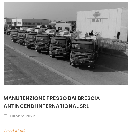
MANUTENZIONE PRESSO BAI BRESCIA
ANTINCENDI INTERNATIONAL SRL
Ottobre 2022
Leggi di più